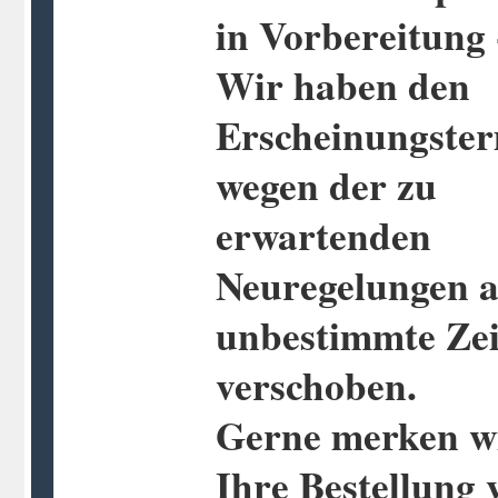
in Vorbereitung 
Wir haben den
Erscheinungste
wegen der zu
erwartenden
Neuregelungen a
unbestimmte Zei
verschoben.
Gerne merken w
Ihre Bestellung 