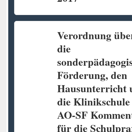
Verordnung übe
die
sonderpädagogi
Förderung, den
Hausunterricht 
die Klinikschule
AO-SF Kommen
für die Schulpra