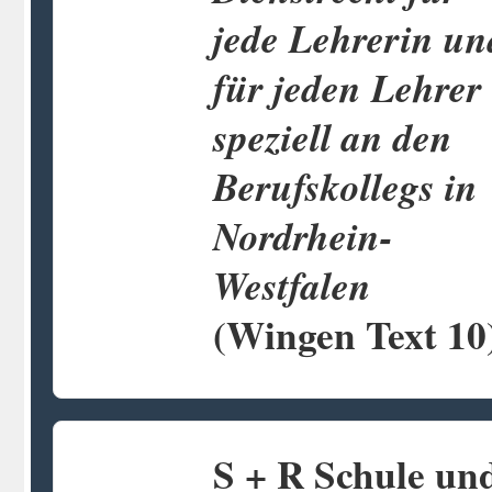
jede Lehrerin un
für jeden Lehrer
speziell an den
Berufskollegs in
Nordrhein-
Westfalen
(Wingen Text 10
S + R Schule un