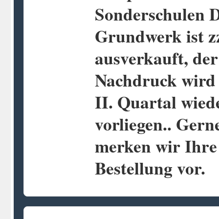
Sonderschulen 
Grundwerk ist zz
ausverkauft, der
Nachdruck wird
II. Quartal wied
vorliegen.. Gern
merken wir Ihre
Bestellung vor.