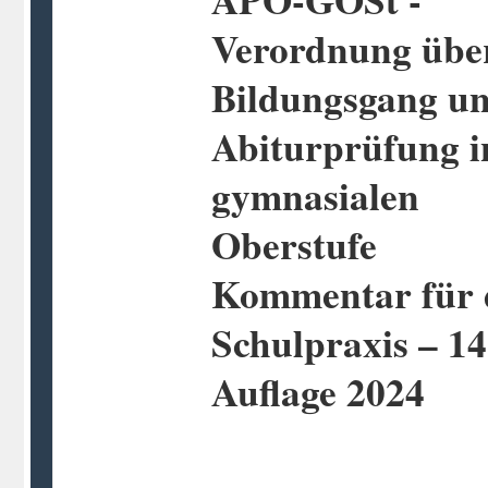
Verordnung übe
Bildungsgang un
Abiturprüfung i
gymnasialen
Oberstufe
Kommentar für 
Schulpraxis – 14
Auflage 2024