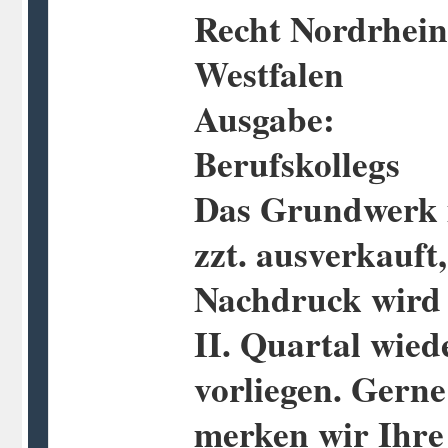
Recht Nordrhein
Westfalen
Ausgabe:
Berufskollegs
Das Grundwerk 
zzt. ausverkauft,
Nachdruck wird
II. Quartal wied
vorliegen. Gerne
merken wir Ihre