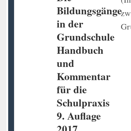
Bildungsgänge
zw
in der
Gr
Grundschule
Handbuch
und
Kommentar
für die
Schulpraxis
9. Auflage
2017