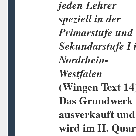
jeden Lehrer
speziell in der
Primarstufe und
Sekundarstufe I 
Nordrhein-
Westfalen
(Wingen Text 14
Das Grundwerk 
ausverkauft und
wird im II. Quar