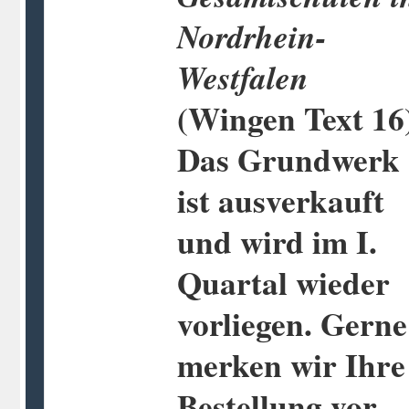
Nordrhein-
Westfalen
(Wingen Text 16
Das Grundwerk
ist ausverkauft
und wird im I.
Quartal wieder
vorliegen. Gerne
merken wir Ihre
Bestellung vor.