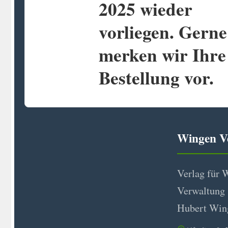
2025 wieder
vorliegen. Gerne
merken wir Ihre
Bestellung vor.
Wingen V
Verlag für 
Verwaltung
Hubert Wi