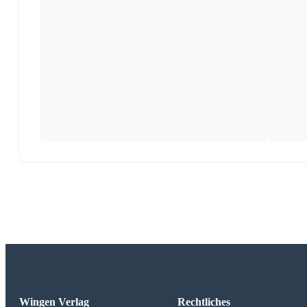
Wingen Verlag
Rechtliches