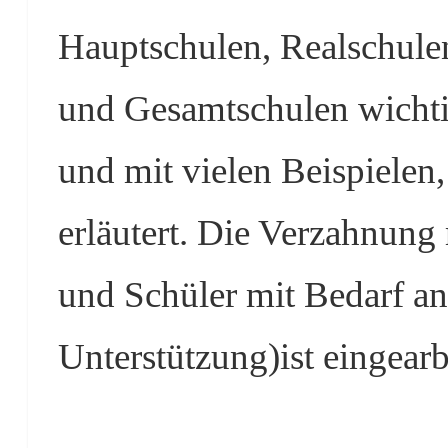
Hauptschulen, Realschule
und Gesamtschulen wichti
und mit vielen Beispielen
erläutert. Die Verzahnung
und Schüler mit Bedarf a
Unterstützung)ist eingearb