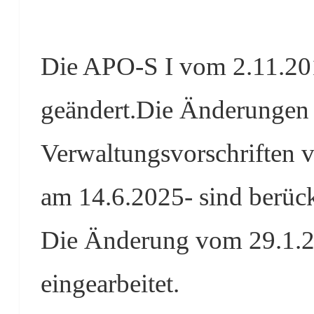
Die APO-S I vom 2.11.20
geändert.Die Änderungen 
Verwaltungsvorschriften v
am 14.6.2025- sind berück
Die Änderung vom 29.1.2
eingearbeitet.