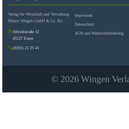
Verlag für Wirtschaft und Verwaltung
Impressum
Hubert Wingen GmbH & Co. KG
Datenschutz
Alfredistraße 32
AGB und Widerrufsbelehrung
45127 Essen
(0201) 22 25 41
© 2026 Wingen Verla