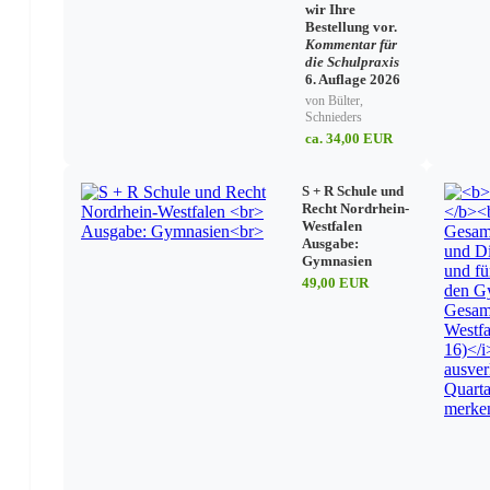
wir Ihre
Bestellung vor.
Kommentar für
die Schulpraxis
6. Auflage 2026
von Bülter,
Schnieders
ca. 34,00 EUR
S + R Schule und
Recht Nordrhein-
Westfalen
Ausgabe:
Gymnasien
49,00 EUR