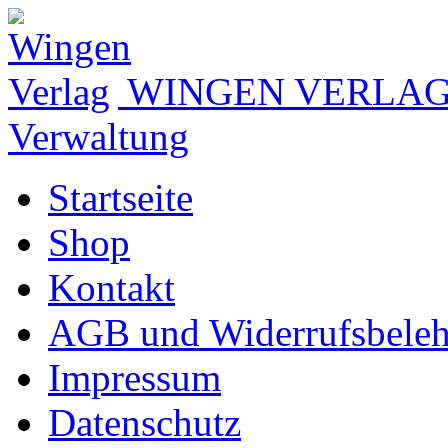
WINGEN VERLA
Verwaltung
Startseite
Shop
Kontakt
AGB und Widerrufsbele
Impressum
Datenschutz