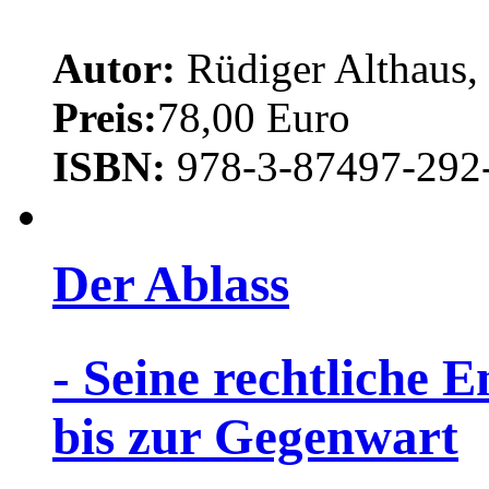
Autor:
Rüdiger Althaus, 
Preis:
78,00 Euro
ISBN:
978-3-87497-292
Der Ablass
- Seine rechtliche
bis zur Gegenwart