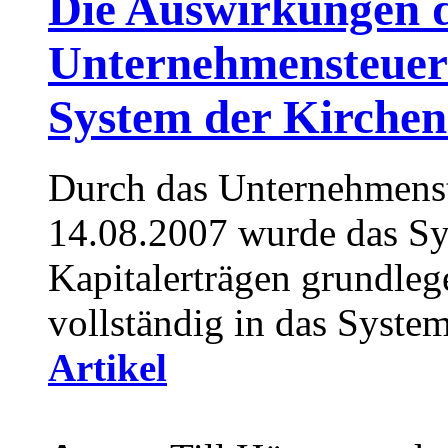
Die Auswirkungen 
Unternehmensteuer
System der Kirche
Durch das Unternehmens
14.08.2007 wurde das Sy
Kapitalerträgen grundleg
vollständig in das Syste
Artikel