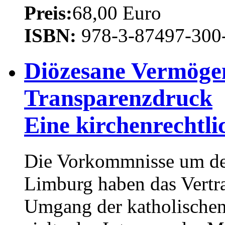
Preis:
68,00 Euro
ISBN:
978-3-87497-300
Diözesane Vermöge
Transparenzdruck
Eine kirchenrechtli
Die Vorkommnisse um den
Limburg haben das Vertr
Umgang der katholischen 