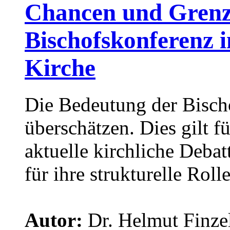
Chancen und Grenze
Bischofskonferenz 
Kirche
Die Bedeutung der Bisch
überschätzen. Dies gilt f
aktuelle kirchliche Deba
für ihre strukturelle Roll
Autor:
Dr. Helmut Finze