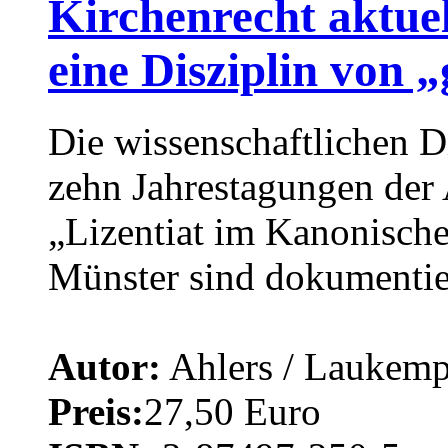
Kirchenrecht aktue
eine Disziplin von 
Die wissenschaftlichen D
zehn Jahrestagungen der
„Lizentiat im Kanonische
Münster sind dokumentier
Autor:
Ahlers / Laukemp
Preis:
27,50 Euro