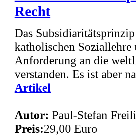
Recht
Das Subsidiaritätsprinzip
katholischen Soziallehre 
Anforderung an die welt
verstanden. Es ist aber n
Artikel
Autor:
Paul-Stefan Freil
Preis:
29,00 Euro