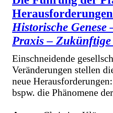
Herausforderungen 
Historische Genese 
Praxis – Zukünftig
Einschneidende gesellscha
Veränderungen stellen di
neue Herausforderungen
bspw. die Phänomene der