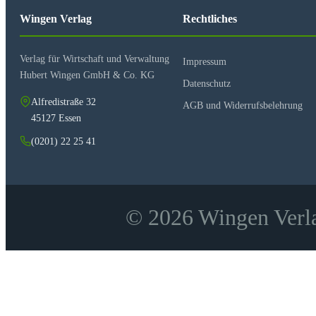
Wingen Verlag
Rechtliches
Verlag für Wirtschaft und Verwaltung
Impressum
Hubert Wingen GmbH & Co. KG
Datenschutz
Alfredistraße 32
AGB und Widerrufsbelehrung
45127 Essen
(0201) 22 25 41
© 2026 Wingen Verla