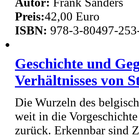
Autor:
Frank Sanders
Preis:
42,00 Euro
ISBN:
978-3-80497-253
Geschichte und Geg
Verhältnisses von S
Die Wurzeln des belgisch
weit in die Vorgeschicht
zurück. Erkennbar sind 