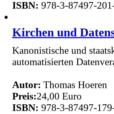
ISBN:
978-3-87497-201
Kirchen und Datens
Kanonistische und staats
automatisierten Datenver
Autor:
Thomas Hoeren
Preis:
24,00 Euro
ISBN:
978-3-87497-179