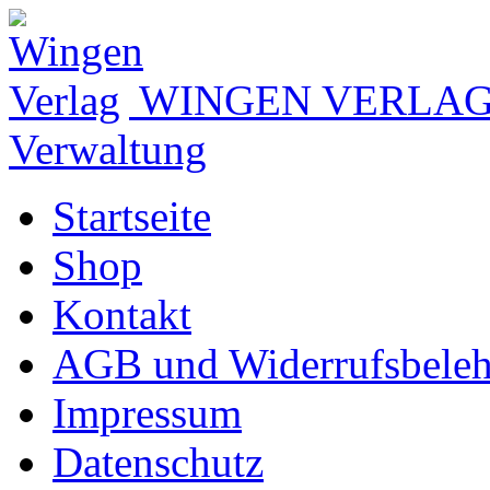
WINGEN VERLA
Verwaltung
Startseite
Shop
Kontakt
AGB und Widerrufsbele
Impressum
Datenschutz