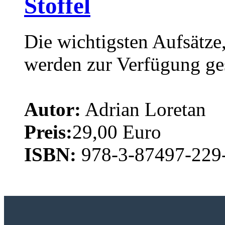
Stoffel
Die wichtigsten Aufsätze
werden zur Verfügung ges
Autor:
Adrian Loretan
Preis:
29,00 Euro
ISBN:
978-3-87497-229