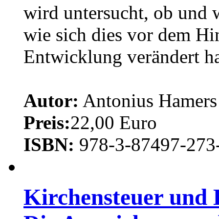
wird untersucht, ob und
wie sich dies vor dem Hi
Entwicklung verändert hat
Autor:
Antonius Hamers
Preis:
22,00 Euro
ISBN:
978-3-87497-273
Kirchensteuer und 