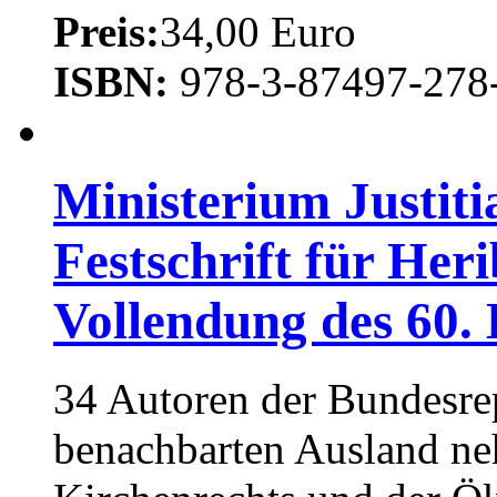
Preis:
34,00 Euro
ISBN:
978-3-87497-278
Ministerium Justiti
Festschrift für He
Vollendung des 60.
34 Autoren der Bundesre
benachbarten Ausland ne