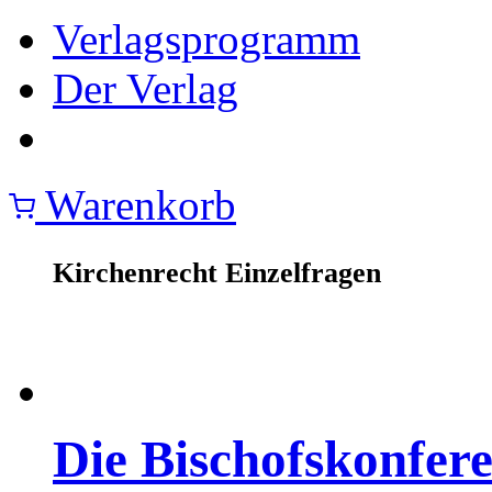
Verlagsprogramm
Der Verlag
Warenkorb
Kirchenrecht Einzelfragen
Die Bischofskonfer