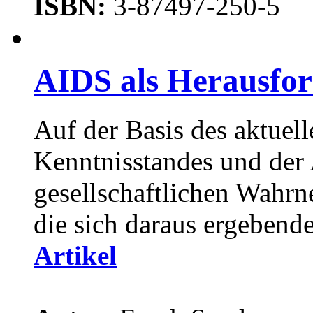
ISBN:
3-87497-250-5
AIDS als Herausfor
Auf der Basis des aktuel
Kenntnisstandes und der 
gesellschaftlichen Wahr
die sich daraus ergebende
Artikel