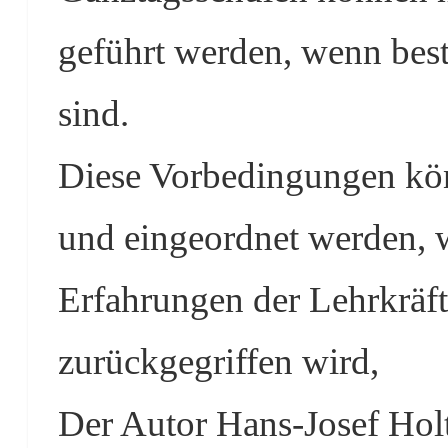
geführt werden, wenn best
sind.
Diese Vorbedingungen kön
und eingeordnet werden, w
Erfahrungen der Lehrkräf
zurückgegriffen wird,
Der Autor Hans-Josef Holta