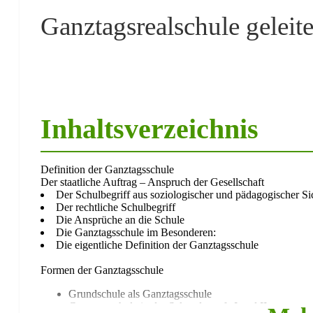
Ganztagsrealschule geleite
Inhaltsverzeichnis
Definition der Ganztagsschule
Der staatliche Auftrag – Anspruch der Gesellschaft
Der Schulbegriff aus soziologischer und pädagogischer Si
Der rechtliche Schulbegriff
Die Ansprüche an die Schule
Die Ganztagsschule im Besonderen:
Die eigentliche Definition der Ganztagsschule
Formen der Ganztagsschule
Grundschule als Ganztagsschule
Ganztagsschule in der Sekundarstufe I und II