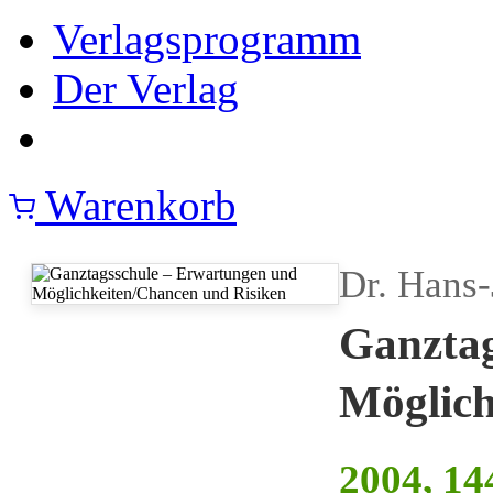
Verlagsprogramm
Der Verlag
Warenkorb
Dr. Hans-
Ganztag
Möglich
2004, 14