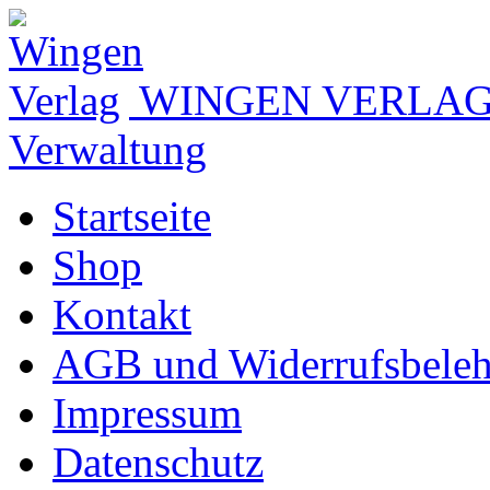
WINGEN VERLA
Verwaltung
Startseite
Shop
Kontakt
AGB und Widerrufsbele
Impressum
Datenschutz