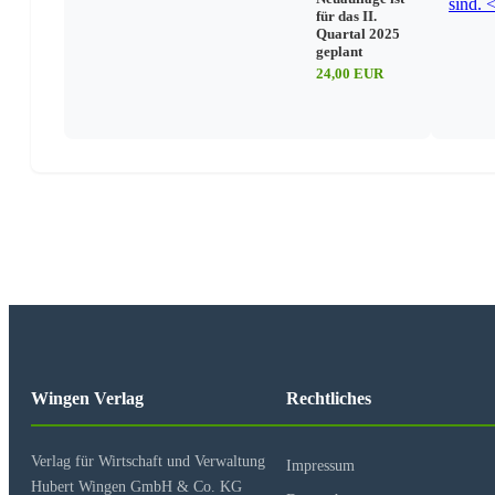
für das II.
Quartal 2025
geplant
24,00 EUR
Wingen Verlag
Rechtliches
Verlag für Wirtschaft und Verwaltung
Impressum
Hubert Wingen GmbH & Co. KG