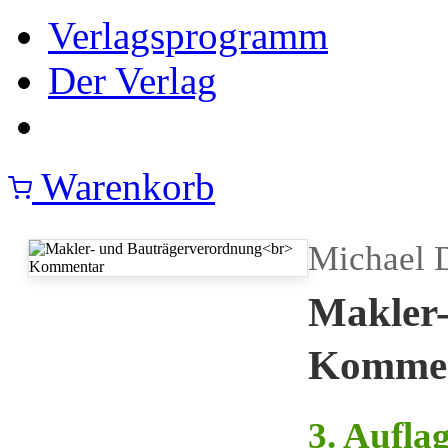
Verlagsprogramm
Der Verlag
Warenkorb
Michael 
Makler-
Komme
3. Aufla