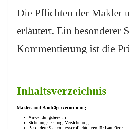
Die Pflichten der Makler 
erläutert. Ein besonderer
Kommentierung ist die P
Inhaltsverzeichnis
Makler- und Bauträgerverordnung
Anwendungsbereich
Sicherungsleistung, Versicherung
Besondere Sicherungsverpflichtungen für Bauträger