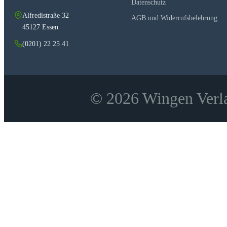
Datenschutz
Alfredistraße 32
AGB und Widerrufsbelehrung
45127 Essen
(0201) 22 25 41
© 2026 Wingen Verla