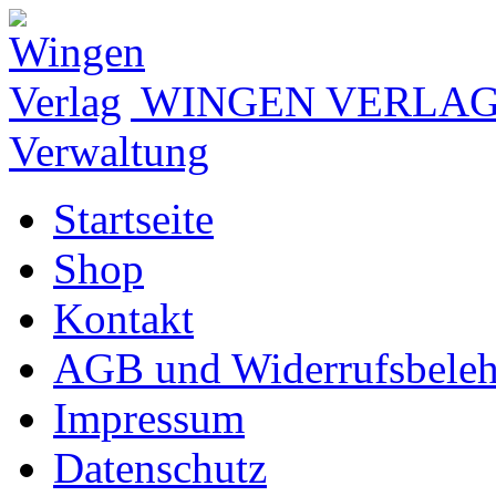
WINGEN VERLA
Verwaltung
Startseite
Shop
Kontakt
AGB und Widerrufsbele
Impressum
Datenschutz