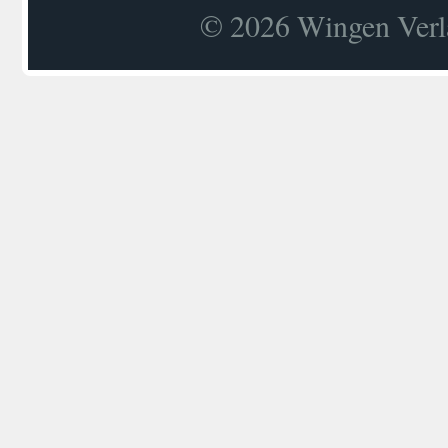
© 2026 Wingen Verla