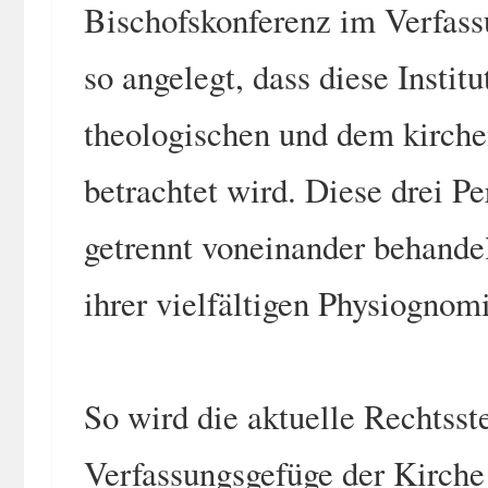
Bischofskonferenz im Verfassu
so angelegt, dass diese Instit
theologischen und dem kirche
betrachtet wird. Diese drei P
getrennt voneinander behandel
ihrer vielfältigen Physiognomi
So wird die aktuelle Rechtsst
Verfassungsgefüge der Kirche 