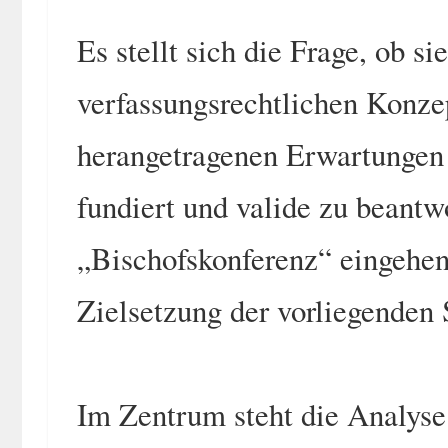
Es stellt sich die Frage, ob si
verfassungsrechtlichen Konzept
herangetragenen Erwartungen 
fundiert und valide zu beantwo
„Bischofskonferenz“ eingehen
Zielsetzung der vorliegenden 
Im Zentrum steht die Analyse