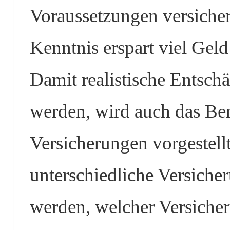
Voraussetzungen versichert
Kenntnis erspart viel Gel
Damit realistische Entsch
werden, wird auch das Be
Versicherungen vorgestell
unterschiedliche Versicher
werden, welcher Versiche