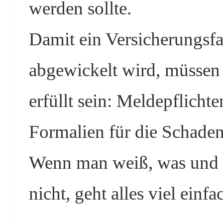
werden sollte.
Damit ein Versicherungsfa
abgewickelt wird, müssen
erfüllt sein: Meldepflicht
Formalien für die Schade
Wenn man weiß, was und wi
nicht, geht alles viel einfa