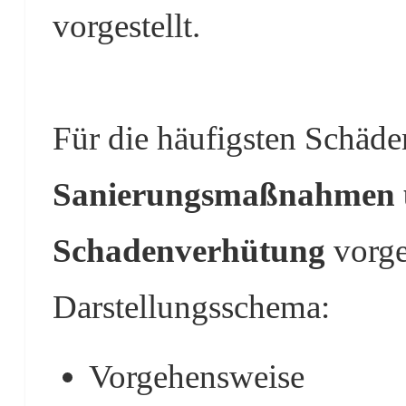
vorgestellt.
Für die häufigsten Schäd
Sanierungsmaßnahmen 
Schadenverhütung
vorge
Darstellungsschema:
Vorgehensweise