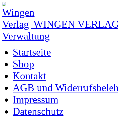
WINGEN VERLA
Verwaltung
Startseite
Shop
Kontakt
AGB und Widerrufsbele
Impressum
Datenschutz