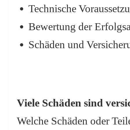
Technische Voraussetz
Bewertung der Erfolgsa
Schäden und Versicher
Viele Schäden sind versi
Welche Schäden oder Teil