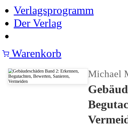
Verlagsprogramm
Der Verlag
Warenkorb
Michael 
Gebäud
Begutac
Vermei