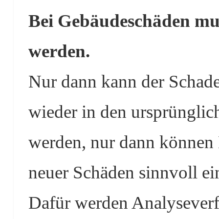
Bei Gebäudeschäden muss
werden.
Nur dann kann der Schade
wieder in den ursprünglic
werden, nur dann können
neuer Schäden sinnvoll ei
Dafür werden Analyseverf