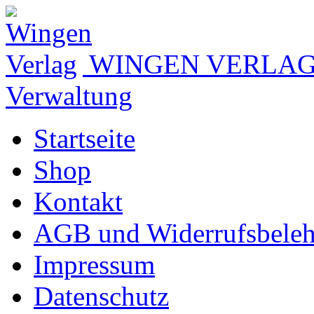
WINGEN VERLA
Verwaltung
Startseite
Shop
Kontakt
AGB und Widerrufsbele
Impressum
Datenschutz