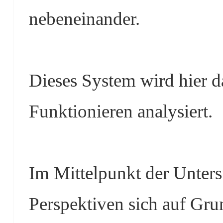
nebeneinander.
Dieses System wird hier da
Funktionieren analysiert.
Im Mittelpunkt der Unters
Perspektiven sich auf Grun