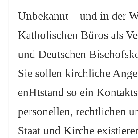
Unbekannt – und in der We
Katholischen Büros als Ve
und Deutschen Bischofsko
Sie sollen kirchliche Ange
enHtstand so ein Kontaktsy
personellen, rechtlichen 
Staat und Kirche existiere