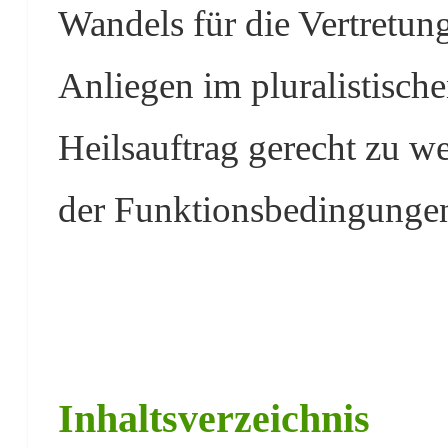
Wandels für die Vertretun
Anliegen im pluralistisch
Heilsauftrag gerecht zu w
der Funktionsbedingungen
Inhaltsverzeichnis