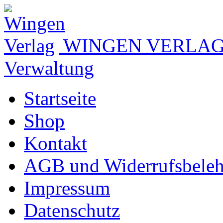
WINGEN VERLA
Verwaltung
Startseite
Shop
Kontakt
AGB und Widerrufsbele
Impressum
Datenschutz