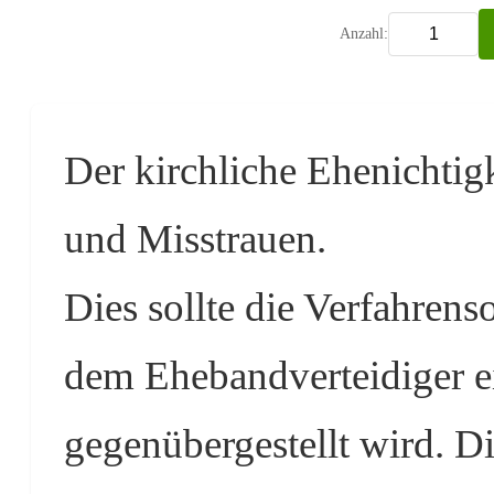
Anzahl:
Der kirchliche Ehenichtig
und Misstrauen.
Dies sollte die Verfahren
dem Ehebandverteidiger e
gegenübergestellt wird. D