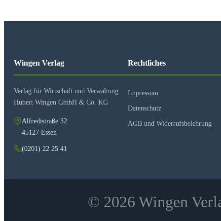
Wingen Verlag
Rechtliches
Verlag für Wirtschaft und Verwaltung
Impressum
Hubert Wingen GmbH & Co. KG
Datenschutz
Alfredistraße 32
AGB und Widerrufsbelehrung
45127 Essen
(0201) 22 25 41
© 2026 Wingen Verla