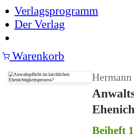
Verlagsprogramm
Der Verlag
Warenkorb
Hermann 
Anwalts
Ehenich
Beiheft 