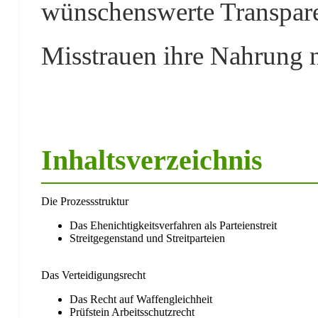
wünschenswerte Transpare
Misstrauen ihre Nahrung 
Inhaltsverzeichnis
Die Prozessstruktur
Das Ehenichtigkeitsverfahren als Parteienstreit
Streitgegenstand und Streitparteien
Das Verteidigungsrecht
Das Recht auf Waffengleichheit
Prüfstein Arbeitsschutzrecht