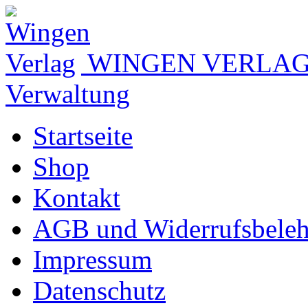
WINGEN VERLA
Verwaltung
Startseite
Shop
Kontakt
AGB und Widerrufsbele
Impressum
Datenschutz