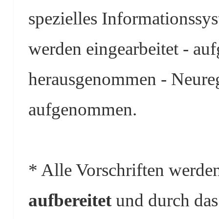
spezielles Informationss
werden eingearbeitet - au
herausgenommen - Neure
aufgenommen.
* Alle Vorschriften werde
aufbereitet
und durch das 