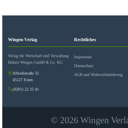
Wingen Verlag
Rechtliches
Verlag für Wirtschaft und Verwaltung
Impressum
Hubert Wingen GmbH & Co. KG
Datenschutz
Alfredistraße 32
AGB und Widerrufsbelehrung
45127 Essen
(0201) 22 25 41
© 2026 Wingen Verla