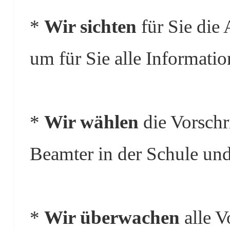
*
Wir sichten
für Sie die 
um für Sie alle Informati
*
Wir wählen
die Vorschri
Beamter in der Schule und
*
Wir überwachen
alle V