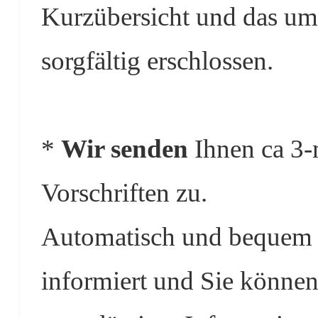
Kurzübersicht und das um
sorgfältig erschlossen.
*
Wir senden
Ihnen ca 3-
Vorschriften zu.
Automatisch und bequem s
informiert und Sie können