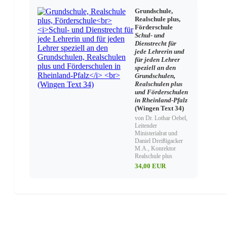
Grundschule,
Realschule plus,
Förderschule
Schul- und
Dienstrecht für
jede Lehrerin und
für jeden Lehrer
speziell an den
Grundschulen,
Realschulen plus
und Förderschulen
in Rheinland-Pfalz
(Wingen Text 34)
von Dr. Lothar Oebel,
Leitender
Ministerialrat und
Daniel Dreißigacker
M.A., Konrektor
Realschule plus
34,00 EUR