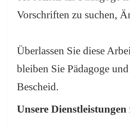
Vorschriften zu suchen, 
Überlassen Sie diese Arbei
bleiben Sie Pädagoge und
Bescheid.
Unsere Dienstleistungen 