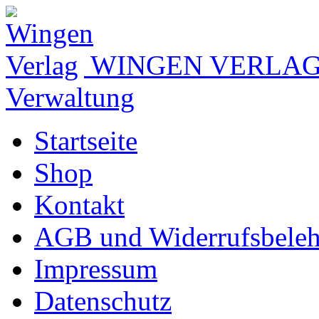
WINGEN VERLA
Verwaltung
Startseite
Shop
Kontakt
AGB und Widerrufsbele
Impressum
Datenschutz