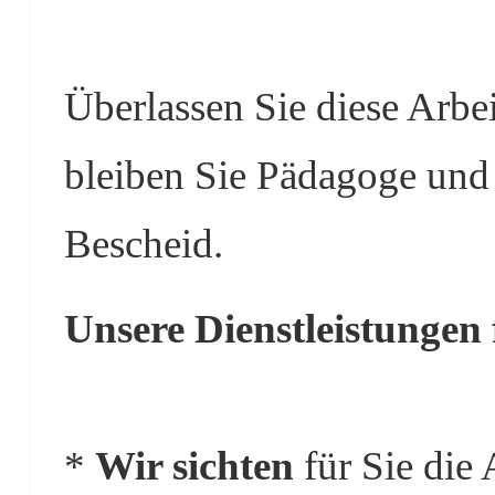
Überlassen Sie diese Arbei
bleiben Sie Pädagoge und
Bescheid.
Unsere Dienstleistungen 
*
Wir sichten
für Sie die 