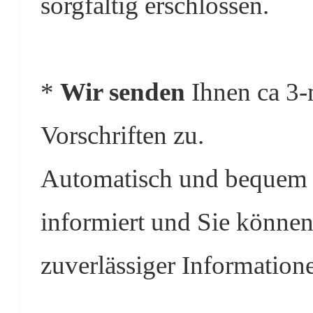
sorgfältig erschlossen.
*
Wir senden
Ihnen ca 3-
Vorschriften zu.
Automatisch und bequem s
informiert und Sie können
zuverlässiger Information