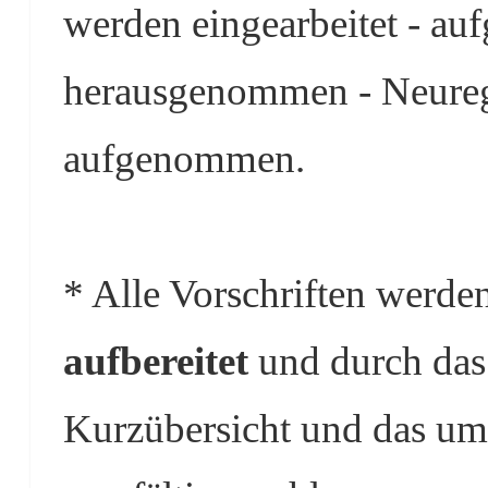
werden eingearbeitet - au
herausgenommen - Neure
aufgenommen.
* Alle Vorschriften werde
aufbereitet
und durch das 
Kurzübersicht und das um