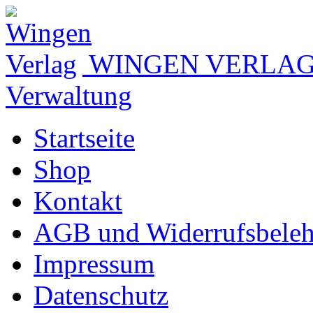
WINGEN VERLA
Verwaltung
Startseite
Shop
Kontakt
AGB und Widerrufsbele
Impressum
Datenschutz