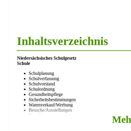
Inhaltsverzeichnis
Niedersächsisches Schulgesetz
Schule
Schulplanung
Schulverfassung
Schulvorstand
Schulordnung
Gesundheitspflege
Sicherheitsbestimmungen
Warenverkauf/Werbung
Besuche/Ausstellungen
Berufsberatung
Meh
Schulverwaltung
Geschäftsverkehr