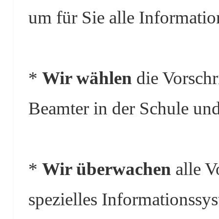
um für Sie alle Informati
*
Wir wählen
die Vorschri
Beamter in der Schule und
*
Wir überwachen
alle V
spezielles Informationss