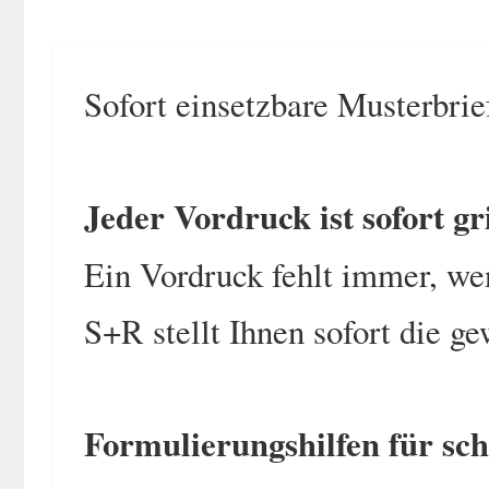
Sofort einsetzbare Musterbri
Jeder Vordruck ist sofort gri
Ein Vordruck fehlt immer, we
S+R stellt Ihnen sofort die g
Formulierungshilfen für sc