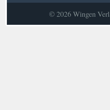
© 2026 Wingen Verla