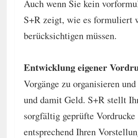
Auch wenn Sie kein vorformul
S+R zeigt, wie es formuliert
berücksichtigen müssen.
Entwicklung eigener Vordr
Vorgänge zu organisieren und 
und damit Geld. S+R stellt Ih
sorgfältig geprüfte Vordrucke
entsprechend Ihren Vorstellu