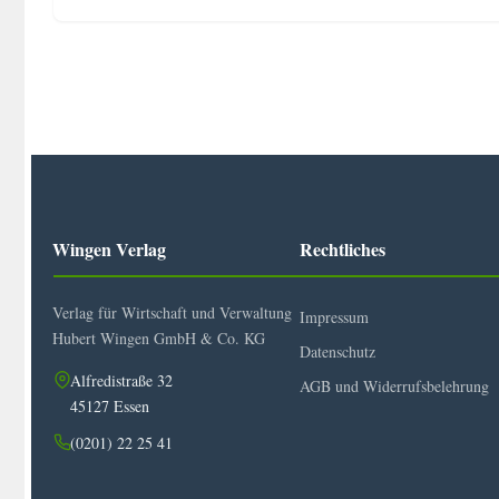
Wingen Verlag
Rechtliches
Verlag für Wirtschaft und Verwaltung
Impressum
Hubert Wingen GmbH & Co. KG
Datenschutz
Alfredistraße 32
AGB und Widerrufsbelehrung
45127 Essen
(0201) 22 25 41